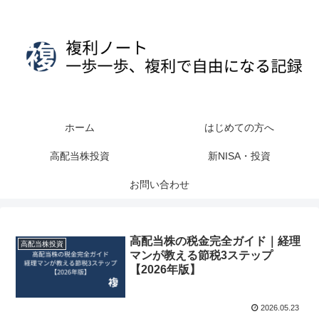
ホーム
はじめての方へ
高配当株投資
新NISA・投資
お問い合わせ
高配当株の税金完全ガイド｜経理
高配当株投資
マンが教える節税3ステップ
【2026年版】
2026.05.23