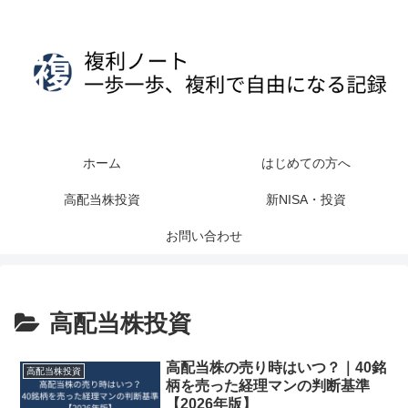
ホーム
はじめての方へ
高配当株投資
新NISA・投資
お問い合わせ
高配当株投資
高配当株の売り時はいつ？｜40銘
高配当株投資
柄を売った経理マンの判断基準
【2026年版】