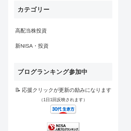
カテゴリー
高配当株投資
新NISA・投資
ブログランキング参加中
📝 応援クリックが更新の励みになります
（1日1回反映されます）