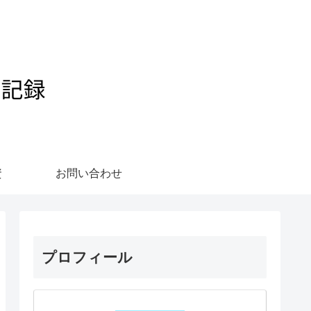
資
お問い合わせ
プロフィール