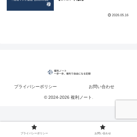
2026.05.16
プライバシーポリシー
お問い合わせ
© 2024-2026 複利ノート.
プライバシーポリシー
お問い合わせ