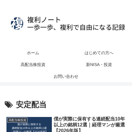
ホーム
はじめての方へ
高配当株投資
新NISA・投資
お問い合わせ
安定配当
僕が実際に保有する連続配当10年
高配当株投資
以上の銘柄12選｜経理マンが厳選
【2026年版】