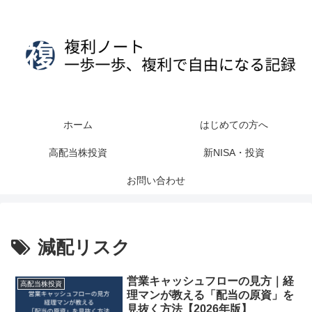
ホーム
はじめての方へ
高配当株投資
新NISA・投資
お問い合わせ
減配リスク
営業キャッシュフローの見方｜経
高配当株投資
理マンが教える「配当の原資」を
見抜く方法【2026年版】