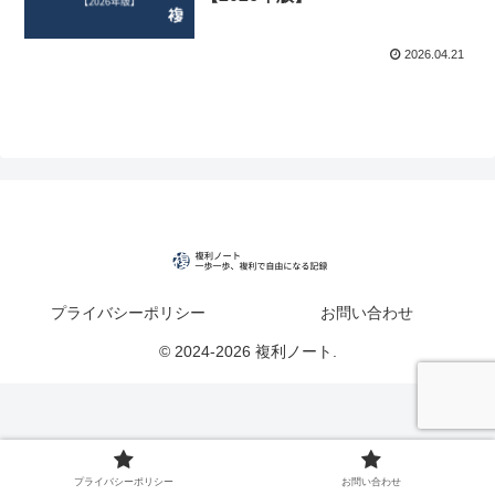
2026.04.21
プライバシーポリシー
お問い合わせ
© 2024-2026 複利ノート.
プライバシーポリシー
お問い合わせ