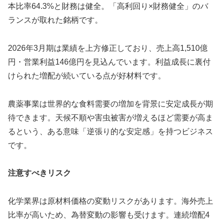
本比率64.3%と財務は健全。「高利回り×財務健全」のバ
ランスが取れた銘柄です。
2026年3月期は業績を上方修正しており、売上高1,510億
円・営業利益146億円を見込んでいます。利益成長に裏付
けられた増配が続いている点が好材料です。
農薬事業は世界的な食料需要の増加を背景に安定成長が期
待できます。天候不順や害虫被害が増えるほど需要が高ま
るという、ある意味「逆張り的な安定感」を持つビジネス
です。
注意すべきリスク
化学業界は原材料価格の変動リスクがあります。海外売上
比率が高いため、為替変動の影響も受けます。連続増配4