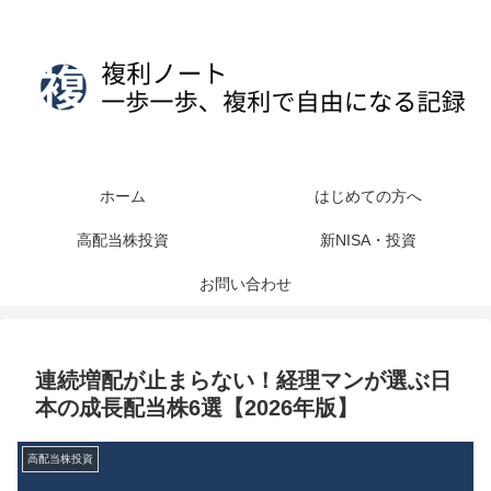
ホーム
はじめての方へ
高配当株投資
新NISA・投資
お問い合わせ
連続増配が止まらない！経理マンが選ぶ日
本の成長配当株6選【2026年版】
高配当株投資