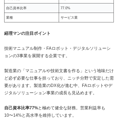
自己資本比率
77.0%
業種
サービス業
経理マンの注目ポイント
技術マニュアル制作・FAロボット・デジタルソリューシ
ョンの3事業を展開する企業です。
製造業の「マニュアルや技術文書を作る」という地味だけ
ど必ず必要な仕事を担っており、ニッチ分野で安定した需
要があります。製造業のDX化が進む中、FAロボットやデ
ジタルソリューション事業の成長も見込めます。
自己資本比率77%
と極めて健全な財務。営業利益率も
10〜14%と高水準を維持しています。