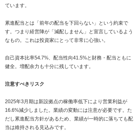
ています。
累進配当とは「前年の配当を下回らない」という約束で
す。つまり経営陣が「減配しません」と宣言しているよう
なもの。これは投資家にとって非常に心強い。
自己資本比率54.7%、配当性向41.5%と財務・配当ともに
健全。増配余力も十分に残しています。
注意すべきリスク
2025年3月期は新設拠点の稼働率低下により営業利益が
16.6%減少しました。業績の変動には注意が必要です。た
だし累進配当方針があるため、業績が一時的に落ちても配
当は維持される見込みです。