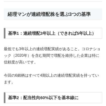
経理マンが連続増配株を選ぶ3つの基準
基準1：連続増配3年以上（できれば5年以上）
最低でも3年以上の連続増配実績があること。コロナショ
ック（2020年）を含む期間で増配を維持した企業は特に
信頼度が高いです。
今回の6銘柄はすべて4期以上の連続増配実績を持ってい
ます。
基準2：配当性向60%以下を基本線に