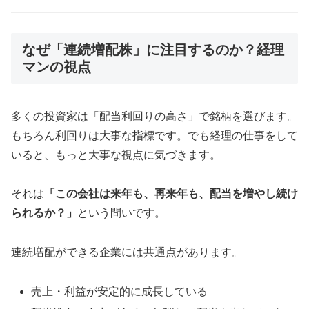
なぜ「連続増配株」に注目するのか？経理
マンの視点
多くの投資家は「配当利回りの高さ」で銘柄を選びます。
もちろん利回りは大事な指標です。でも経理の仕事をして
いると、もっと大事な視点に気づきます。
それは
「この会社は来年も、再来年も、配当を増やし続け
られるか？」
という問いです。
連続増配ができる企業には共通点があります。
売上・利益が安定的に成長している