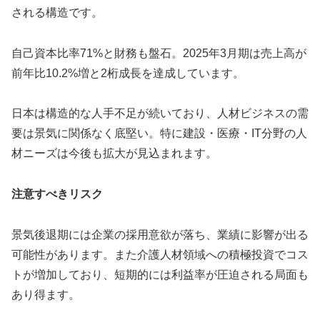
される構造です。
自己資本比率71%と財務も盤石。2025年3月期は売上高が
前年比10.2%増と2桁成長を達成しています。
日本は構造的な人手不足が続いており、人材ビジネスの需
要は景気に関係なく底堅い。特に建設・医療・IT分野の人
材ニーズは今後も拡大が見込まれます。
注意すべきリスク
景気後退期には企業の採用意欲が落ち、業績に影響が出る
可能性があります。また介護人材領域への積極投資でコス
トが増加しており、短期的には利益率が圧迫される局面も
あり得ます。