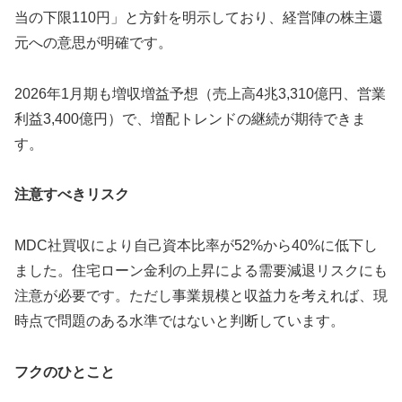
当の下限110円」と方針を明示しており、経営陣の株主還
元への意思が明確です。
2026年1月期も増収増益予想（売上高4兆3,310億円、営業
利益3,400億円）で、増配トレンドの継続が期待できま
す。
注意すべきリスク
MDC社買収により自己資本比率が52%から40%に低下し
ました。住宅ローン金利の上昇による需要減退リスクにも
注意が必要です。ただし事業規模と収益力を考えれば、現
時点で問題のある水準ではないと判断しています。
フクのひとこと