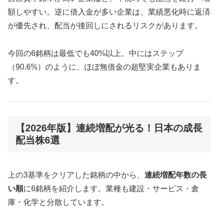
額しやすい。逆に借入金が多い企業は、業績悪化時に返済
が優先され、配当が後回しにされるリスクがあります。
今回の6銘柄は最低でも40%以上。中にはステップ
（90.6%）のように、ほぼ無借金の超堅実企業もありま
す。
【2026年版】連続増配が光る！日本の成長
配当株6選
上の3基準をクリアした銘柄の中から、
連続増配年数の長
い順
に6銘柄を紹介します。業種も建設・サービス・倉
庫・化学と分散しています。