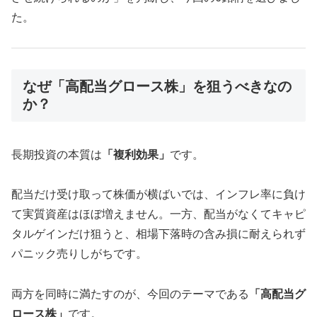
た。
なぜ「高配当グロース株」を狙うべきなの
か？
長期投資の本質は
「複利効果」
です。
配当だけ受け取って株価が横ばいでは、インフレ率に負け
て実質資産はほぼ増えません。一方、配当がなくてキャピ
タルゲインだけ狙うと、相場下落時の含み損に耐えられず
パニック売りしがちです。
両方を同時に満たすのが、今回のテーマである
「高配当グ
ロース株」
です。