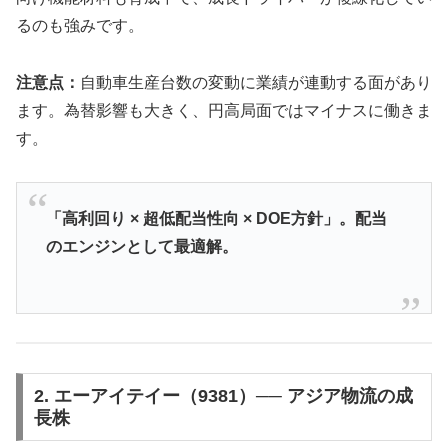
るのも強みです。
注意点：
自動車生産台数の変動に業績が連動する面があり
ます。為替影響も大きく、円高局面ではマイナスに働きま
す。
「高利回り × 超低配当性向 × DOE方針」。配当
のエンジンとして最適解。
2. エーアイテイー（9381）── アジア物流の成
長株