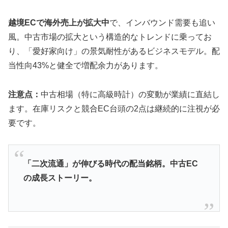
越境ECで海外売上が拡大中
で、インバウンド需要も追い
風。中古市場の拡大という構造的なトレンドに乗ってお
り、「愛好家向け」の景気耐性があるビジネスモデル。配
当性向43%と健全で増配余力があります。
注意点：
中古相場（特に高級時計）の変動が業績に直結し
ます。在庫リスクと競合EC台頭の2点は継続的に注視が必
要です。
「二次流通」が伸びる時代の配当銘柄。中古EC
の成長ストーリー。