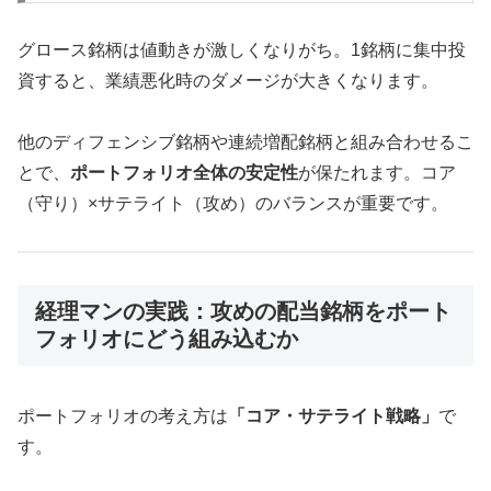
グロース銘柄は値動きが激しくなりがち。1銘柄に集中投
資すると、業績悪化時のダメージが大きくなります。
他のディフェンシブ銘柄や連続増配銘柄と組み合わせるこ
とで、
ポートフォリオ全体の安定性
が保たれます。コア
（守り）×サテライト（攻め）のバランスが重要です。
経理マンの実践：攻めの配当銘柄をポート
フォリオにどう組み込むか
ポートフォリオの考え方は
「コア・サテライト戦略」
で
す。