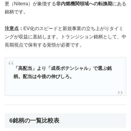
更（Niterra）が象徴する
非内燃機関領域への転換期
にある
銘柄です。
注意点：
EV化のスピードと新規事業の立ち上がりタイミ
ングが収益に直結します。トランジション銘柄として、中
長期視点で保有する覚悟が必要です。
「高配当」より「成長ポテンシャル」で選ぶ銘
柄。配当は今後の伸びしろ。
6銘柄の一覧比較表